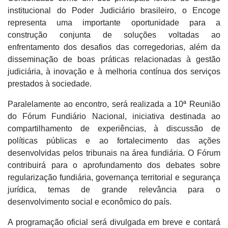
institucional do Poder Judiciário brasileiro, o Encoge
representa uma importante oportunidade para a
construção conjunta de soluções voltadas ao
enfrentamento dos desafios das corregedorias, além da
disseminação de boas práticas relacionadas à gestão
judiciária, à inovação e à melhoria contínua dos serviços
prestados à sociedade.
Paralelamente ao encontro, será realizada a 10ª Reunião
do Fórum Fundiário Nacional, iniciativa destinada ao
compartilhamento de experiências, à discussão de
políticas públicas e ao fortalecimento das ações
desenvolvidas pelos tribunais na área fundiária. O Fórum
contribuirá para o aprofundamento dos debates sobre
regularização fundiária, governança territorial e segurança
jurídica, temas de grande relevância para o
desenvolvimento social e econômico do país.
A programação oficial será divulgada em breve e contará