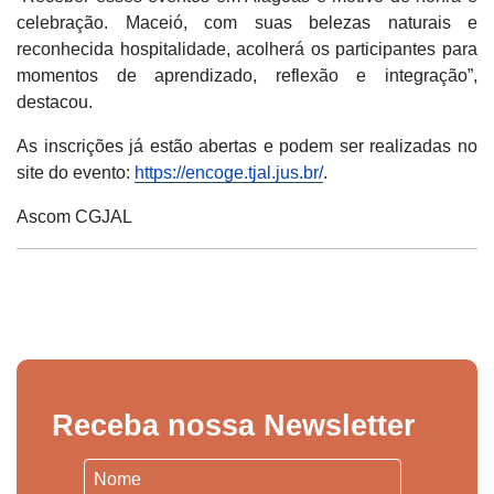
celebração. Maceió, com suas belezas naturais e
reconhecida hospitalidade, acolherá os participantes para
momentos de aprendizado, reflexão e integração”,
destacou.
As inscrições já estão abertas e podem ser realizadas no
site do evento:
https://encoge.tjal.jus.br/
.
Ascom CGJAL
Receba nossa Newsletter