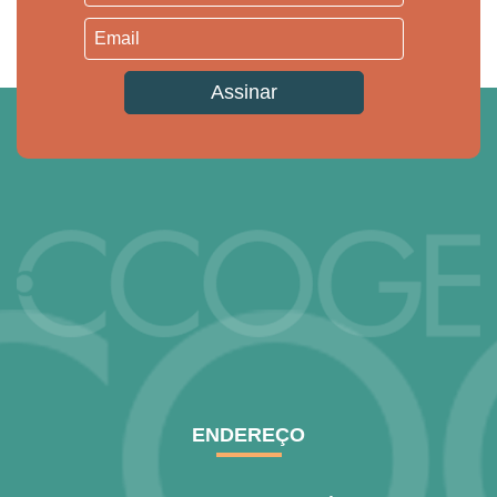
ENDEREÇO