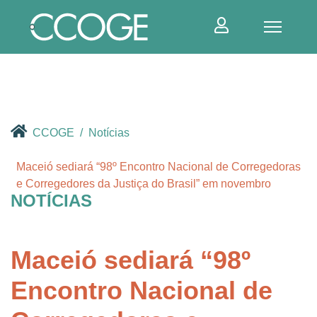
CCOGE
Notícias
Maceió sediará “98º Encontro Nacional de Corregedoras
e Corregedores da Justiça do Brasil” em novembro
NOTÍCIAS
Maceió sediará “98º
Encontro Nacional de