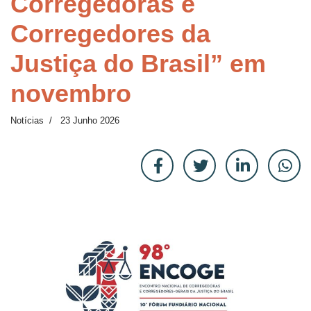
Corregedoras e
Corregedores da
Justiça do Brasil” em
novembro
Notícias
23 Junho 2026