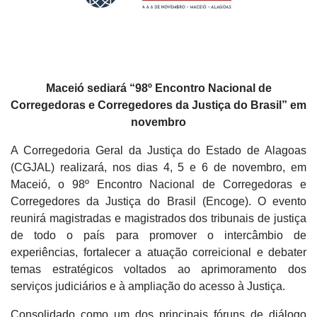
Maceió sediará “98º Encontro Nacional de
Corregedoras e Corregedores da Justiça do Brasil” em
novembro
A Corregedoria Geral da Justiça do Estado de Alagoas
(CGJAL) realizará, nos dias 4, 5 e 6 de novembro, em
Maceió, o 98º Encontro Nacional de Corregedoras e
Corregedores da Justiça do Brasil (Encoge). O evento
reunirá magistradas e magistrados dos tribunais de justiça
de todo o país para promover o intercâmbio de
experiências, fortalecer a atuação correicional e debater
temas estratégicos voltados ao aprimoramento dos
serviços judiciários e à ampliação do acesso à Justiça.
Consolidado como um dos principais fóruns de diálogo